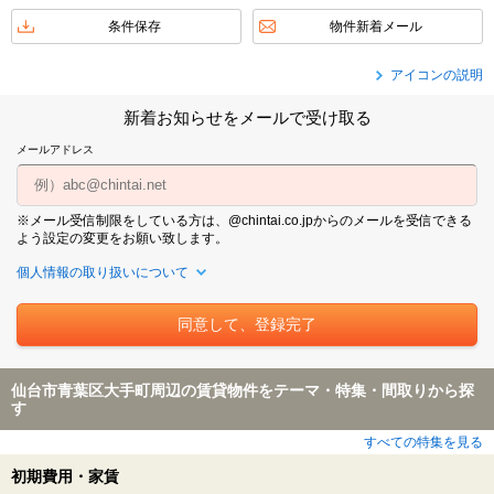
条件保存
物件新着メール
アイコンの説明
新着お知らせをメールで受け取る
メールアドレス
※メール受信制限をしている方は、@chintai.co.jpからのメールを受信できる
よう設定の変更をお願い致します。
個人情報の取り扱いについて
仙台市青葉区大手町周辺の賃貸物件をテーマ・特集・間取りから探
す
すべての特集を見る
初期費用・家賃