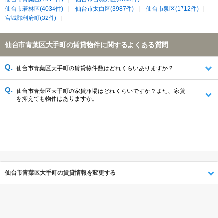
仙台市若林区(4034件)
仙台市太白区(3987件)
仙台市泉区(1712件)
宮城郡利府町(32件)
仙台市青葉区大手町の賃貸物件に関するよくある質問
仙台市青葉区大手町の賃貸物件数はどれくらいありますか？
仙台市青葉区大手町の家賃相場はどれくらいですか？また、家賃
を抑えても物件はありますか。
仙台市青葉区大手町の賃貸情報を変更する