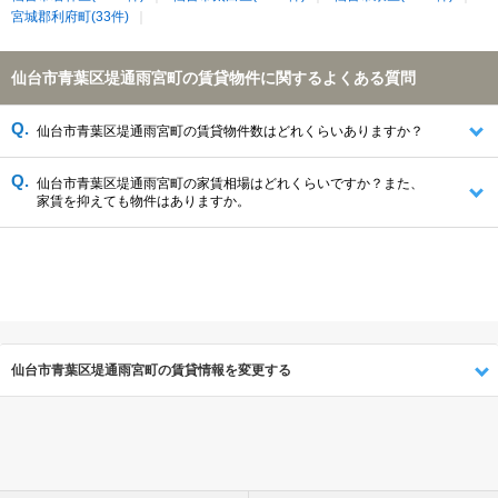
宮城郡利府町(33件)
仙台市青葉区堤通雨宮町の賃貸物件に関するよくある質問
仙台市青葉区堤通雨宮町の賃貸物件数はどれくらいありますか？
仙台市青葉区堤通雨宮町の家賃相場はどれくらいですか？また、
家賃を抑えても物件はありますか。
仙台市青葉区堤通雨宮町の賃貸情報を変更する