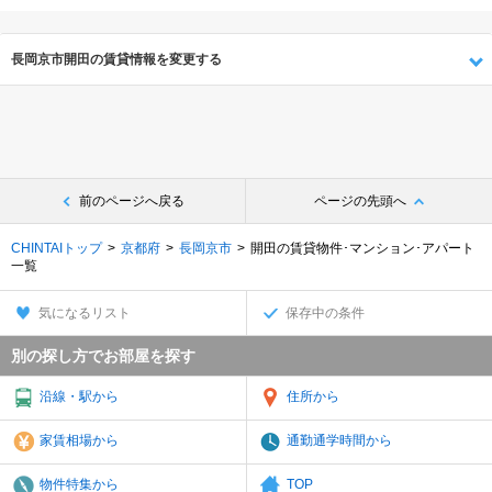
長岡京市開田の賃貸情報を変更する
前のページへ戻る
ページの先頭へ
CHINTAIトップ
京都府
長岡京市
開田の賃貸物件･マンション･アパート
一覧
気になるリスト
保存中の条件
別の探し方でお部屋を探す
沿線・駅から
住所から
家賃相場から
通勤通学時間から
物件特集から
TOP