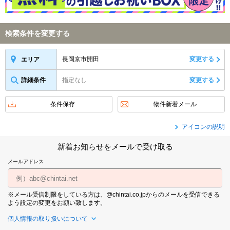
検索条件を変更する
長岡京市開田
変更する
エリア
詳細条件
指定なし
変更する
条件保存
物件新着メール
アイコンの説明
新着お知らせをメールで受け取る
メールアドレス
※メール受信制限をしている方は、@chintai.co.jpからのメールを受信できる
よう設定の変更をお願い致します。
個人情報の取り扱いについて