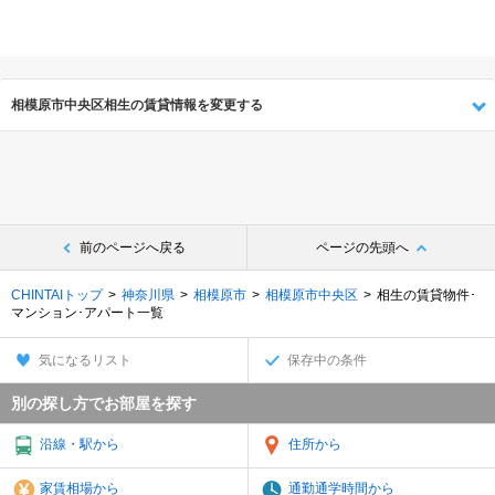
相模原市中央区相生の賃貸情報を変更する
前のページへ戻る
ページの先頭へ
CHINTAIトップ
神奈川県
相模原市
相模原市中央区
相生の賃貸物件･
マンション･アパート一覧
気になるリスト
保存中の条件
別の探し方でお部屋を探す
沿線・駅から
住所から
家賃相場から
通勤通学時間から