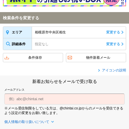
検索条件を変更する
相模原市中央区相生
変更する
エリア
詳細条件
指定なし
変更する
条件保存
物件新着メール
アイコンの説明
新着お知らせをメールで受け取る
メールアドレス
※メール受信制限をしている方は、@chintai.co.jpからのメールを受信できる
よう設定の変更をお願い致します。
個人情報の取り扱いについて