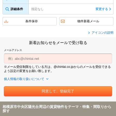
詳細条件
指定なし
変更する
条件保存
物件新着メール
アイコンの説明
新着お知らせをメールで受け取る
メールアドレス
※メール受信制限をしている方は、@chintai.co.jpからのメールを受信できる
よう設定の変更をお願い致します。
個人情報の取り扱いについて
相模原市中央区陽光台周辺の賃貸物件をテーマ・特集・間取りから
探す