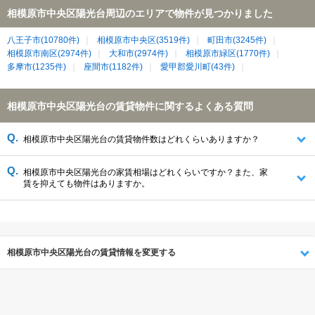
相模原市中央区陽光台周辺のエリアで物件が見つかりました
八王子市(10780件)
相模原市中央区(3519件)
町田市(3245件)
相模原市南区(2974件)
大和市(2974件)
相模原市緑区(1770件)
多摩市(1235件)
座間市(1182件)
愛甲郡愛川町(43件)
相模原市中央区陽光台の賃貸物件に関するよくある質問
相模原市中央区陽光台の賃貸物件数はどれくらいありますか？
相模原市中央区陽光台の家賃相場はどれくらいですか？また、家
賃を抑えても物件はありますか。
相模原市中央区陽光台の賃貸情報を変更する