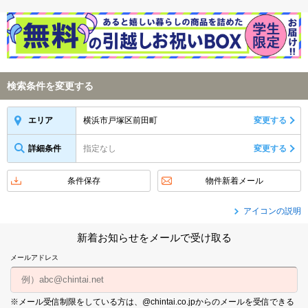
検索条件を変更する
横浜市戸塚区前田町
変更する
エリア
詳細条件
指定なし
変更する
条件保存
物件新着メール
アイコンの説明
新着お知らせをメールで受け取る
メールアドレス
※メール受信制限をしている方は、@chintai.co.jpからのメールを受信できる