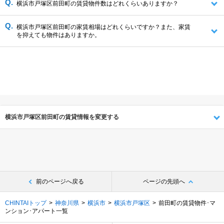
横浜市戸塚区前田町の賃貸物件数はどれくらいありますか？
横浜市戸塚区前田町の家賃相場はどれくらいですか？また、家賃
を抑えても物件はありますか。
横浜市戸塚区前田町の賃貸情報を変更する
前のページへ戻る
ページの先頭へ
CHINTAIトップ
神奈川県
横浜市
横浜市戸塚区
前田町の賃貸物件･マ
ンション･アパート一覧