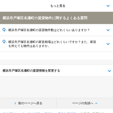
もっと見る
横浜市戸塚区名瀬町の賃貸物件に関するよくある質問
横浜市戸塚区名瀬町の賃貸物件数はどれくらいありますか？
横浜市戸塚区名瀬町の家賃相場はどれくらいですか？また、家賃
を抑えても物件はありますか。
横浜市戸塚区名瀬町の賃貸情報を変更する
前のページへ戻る
ページの先頭へ