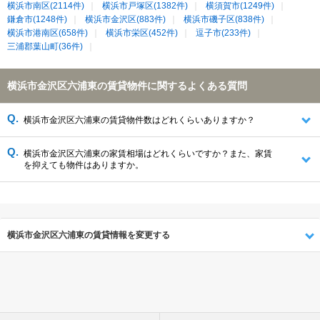
横浜市南区(2114件)
横浜市戸塚区(1382件)
横須賀市(1249件)
鎌倉市(1248件)
横浜市金沢区(883件)
横浜市磯子区(838件)
横浜市港南区(658件)
横浜市栄区(452件)
逗子市(233件)
三浦郡葉山町(36件)
横浜市金沢区六浦東の賃貸物件に関するよくある質問
横浜市金沢区六浦東の賃貸物件数はどれくらいありますか？
横浜市金沢区六浦東の家賃相場はどれくらいですか？また、家賃
を抑えても物件はありますか。
横浜市金沢区六浦東の賃貸情報を変更する