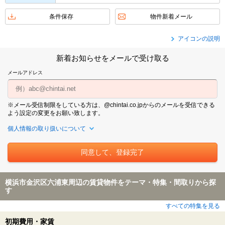
条件保存
物件新着メール
アイコンの説明
新着お知らせをメールで受け取る
メールアドレス
※メール受信制限をしている方は、@chintai.co.jpからのメールを受信できる
よう設定の変更をお願い致します。
個人情報の取り扱いについて
横浜市金沢区六浦東周辺の賃貸物件をテーマ・特集・間取りから探
す
すべての特集を見る
初期費用・家賃