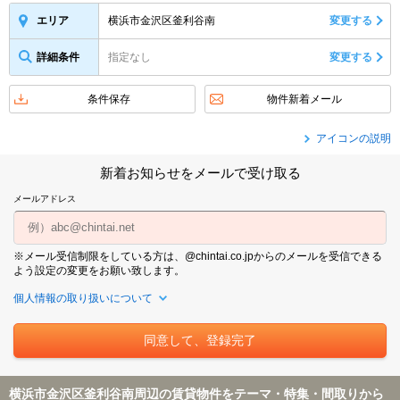
横浜市金沢区釜利谷南
変更する
エリア
詳細条件
指定なし
変更する
条件保存
物件新着メール
アイコンの説明
新着お知らせをメールで受け取る
メールアドレス
※メール受信制限をしている方は、@chintai.co.jpからのメールを受信できる
よう設定の変更をお願い致します。
個人情報の取り扱いについて
横浜市金沢区釜利谷南周辺の賃貸物件をテーマ・特集・間取りから