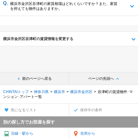
横浜市金沢区谷津町の家賃相場はどれくらいですか？また、家賃
を抑えても物件はありますか。
横浜市金沢区谷津町の賃貸情報を変更する
前のページへ戻る
ページの先頭へ
CHINTAIトップ
神奈川県
横浜市
横浜市金沢区
谷津町の賃貸物件･マ
ンション･アパート一覧
気になるリスト
保存中の条件
別の探し方でお部屋を探す
沿線・駅から
住所から