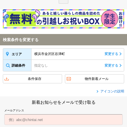
検索条件を変更する
横浜市金沢区谷津町
変更する
エリア
詳細条件
指定なし
変更する
条件保存
物件新着メール
アイコンの説明
新着お知らせをメールで受け取る
メールアドレス