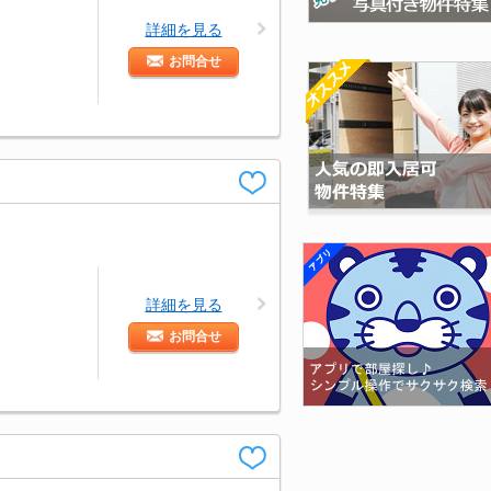
詳細を見る
お問合せ
詳細を見る
お問合せ