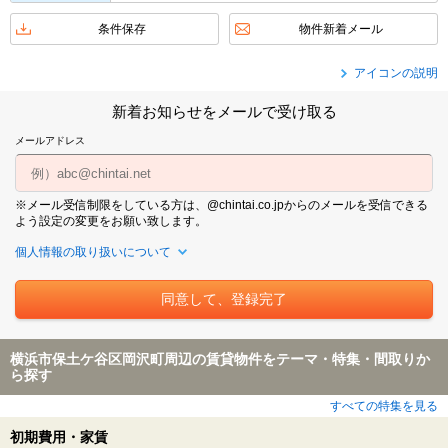
条件保存
物件新着メール
アイコンの説明
新着お知らせをメールで受け取る
メールアドレス
※メール受信制限をしている方は、@chintai.co.jpからのメールを受信できる
よう設定の変更をお願い致します。
個人情報の取り扱いについて
横浜市保土ケ谷区岡沢町周辺の賃貸物件をテーマ・特集・間取りか
ら探す
すべての特集を見る
初期費用・家賃