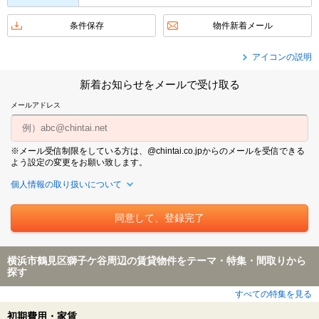
条件保存
物件新着メール
アイコンの説明
新着お知らせをメールで受け取る
メールアドレス
※メール受信制限をしている方は、@chintai.co.jpからのメールを受信できる
よう設定の変更をお願い致します。
個人情報の取り扱いについて
横浜市鶴見区獅子ケ谷周辺の賃貸物件をテーマ・特集・間取りから
探す
すべての特集を見る
初期費用・家賃