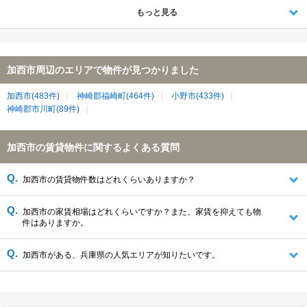
もっと見る
加西市周辺のエリアで物件が見つかりました
加西市(483件)
神崎郡福崎町(464件)
小野市(433件)
神崎郡市川町(89件)
加西市の賃貸物件に関するよくある質問
加西市の賃貸物件数はどれくらいありますか？
加西市の家賃相場はどれくらいですか？また、家賃を抑えても物
件はありますか。
加西市がある、兵庫県の人気エリアが知りたいです。