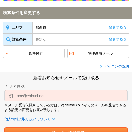
検索条件を変更する
加西市
変更する
エリア
詳細条件
指定なし
変更する
条件保存
物件新着メール
アイコンの説明
新着お知らせをメールで受け取る
メールアドレス
※メール受信制限をしている方は、@chintai.co.jpからのメールを受信できる
よう設定の変更をお願い致します。
個人情報の取り扱いについて