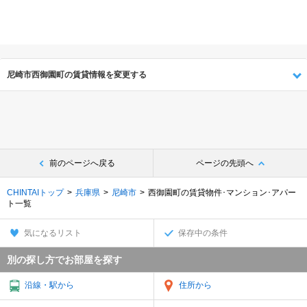
尼崎市西御園町の賃貸情報を変更する
前のページへ戻る
ページの先頭へ
CHINTAIトップ
兵庫県
尼崎市
西御園町の賃貸物件･マンション･アパー
ト一覧
気になるリスト
保存中の条件
別の探し方でお部屋を探す
沿線・駅から
住所から