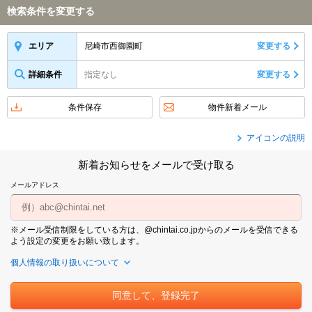
検索条件を変更する
尼崎市西御園町
変更する
エリア
詳細条件
指定なし
変更する
条件保存
物件新着メール
アイコンの説明
新着お知らせをメールで受け取る
メールアドレス
※メール受信制限をしている方は、@chintai.co.jpからのメールを受信できる
よう設定の変更をお願い致します。
個人情報の取り扱いについて