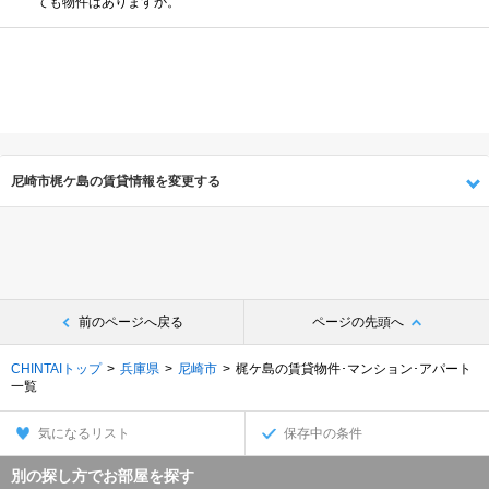
ても物件はありますか。
尼崎市梶ケ島の賃貸情報を変更する
前のページへ戻る
ページの先頭へ
CHINTAIトップ
兵庫県
尼崎市
梶ケ島の賃貸物件･マンション･アパート
一覧
気になるリスト
保存中の条件
別の探し方でお部屋を探す