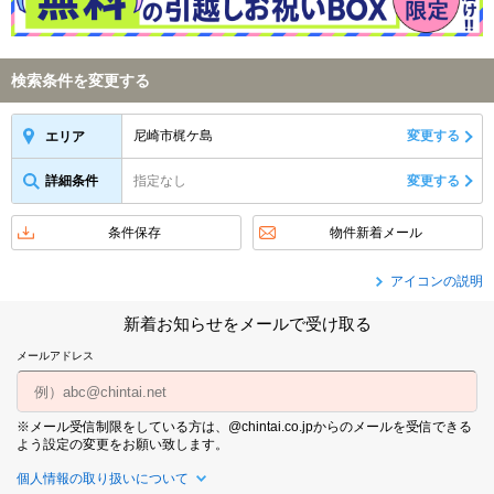
検索条件を変更する
尼崎市梶ケ島
変更する
エリア
詳細条件
指定なし
変更する
条件保存
物件新着メール
アイコンの説明
新着お知らせをメールで受け取る
メールアドレス
※メール受信制限をしている方は、@chintai.co.jpからのメールを受信できる
よう設定の変更をお願い致します。
個人情報の取り扱いについて