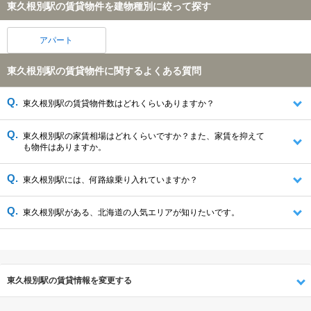
東久根別駅の賃貸物件を建物種別に絞って探す
アパート
東久根別駅の賃貸物件に関するよくある質問
東久根別駅の賃貸物件数はどれくらいありますか？
東久根別駅の家賃相場はどれくらいですか？また、家賃を抑えて
も物件はありますか。
東久根別駅には、何路線乗り入れていますか？
東久根別駅がある、北海道の人気エリアが知りたいです。
東久根別駅の賃貸情報を変更する