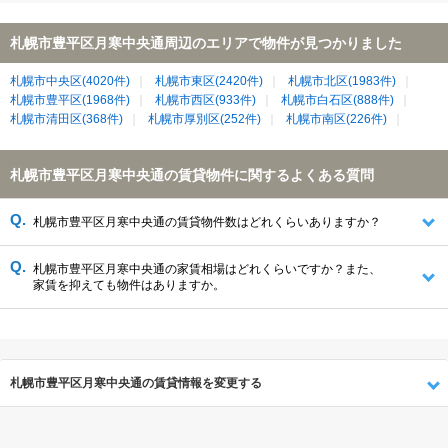
札幌市豊平区月寒中央通周辺のエリアで物件が見つかりました
札幌市中央区(4020件)
札幌市東区(2420件)
札幌市北区(1983件)
札幌市豊平区(1968件)
札幌市西区(933件)
札幌市白石区(888件)
札幌市清田区(368件)
札幌市厚別区(252件)
札幌市南区(226件)
札幌市豊平区月寒中央通の賃貸物件に関するよくある質問
札幌市豊平区月寒中央通の賃貸物件数はどれくらいありますか？
札幌市豊平区月寒中央通の家賃相場はどれくらいですか？また、
家賃を抑えても物件はありますか。
札幌市豊平区月寒中央通の賃貸情報を変更する