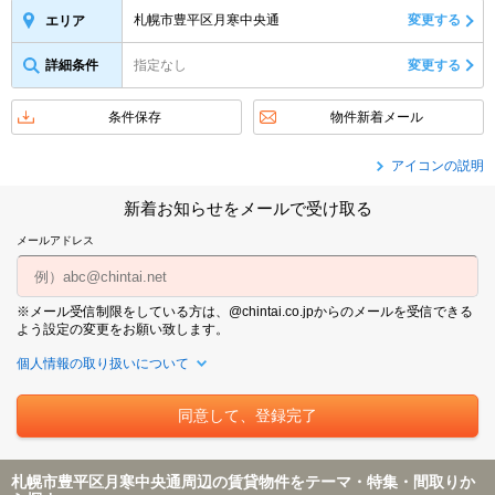
札幌市豊平区月寒中央通
変更する
エリア
詳細条件
指定なし
変更する
条件保存
物件新着メール
アイコンの説明
新着お知らせをメールで受け取る
メールアドレス
※メール受信制限をしている方は、@chintai.co.jpからのメールを受信できる
よう設定の変更をお願い致します。
個人情報の取り扱いについて
札幌市豊平区月寒中央通周辺の賃貸物件をテーマ・特集・間取りか