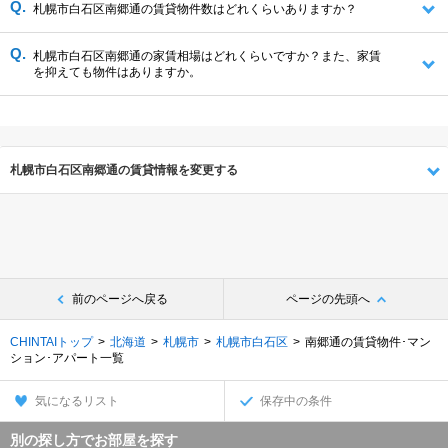
札幌市白石区南郷通の賃貸物件数はどれくらいありますか？
札幌市白石区南郷通の家賃相場はどれくらいですか？また、家賃
を抑えても物件はありますか。
札幌市白石区南郷通の賃貸情報を変更する
前のページへ戻る
ページの先頭へ
CHINTAIトップ
北海道
札幌市
札幌市白石区
南郷通の賃貸物件･マン
ション･アパート一覧
気になるリスト
保存中の条件
別の探し方でお部屋を探す