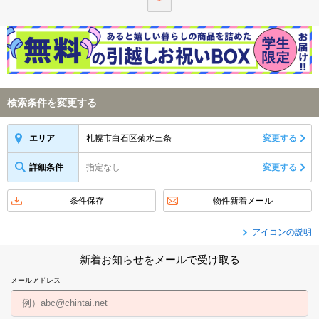
検索条件を変更する
札幌市白石区菊水三条
変更する
エリア
詳細条件
指定なし
変更する
条件保存
物件新着メール
アイコンの説明
新着お知らせをメールで受け取る
メールアドレス