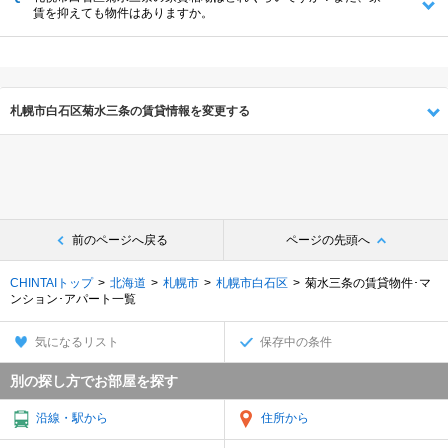
賃を抑えても物件はありますか。
札幌市白石区菊水三条の賃貸情報を変更する
前のページへ戻る
ページの先頭へ
CHINTAIトップ
北海道
札幌市
札幌市白石区
菊水三条の賃貸物件･マ
ンション･アパート一覧
気になるリスト
保存中の条件
別の探し方でお部屋を探す
沿線・駅から
住所から