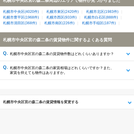
札幌市中央区宮の森二条周辺のエリアで物件が見つかりました
札幌市中央区(4020件)
札幌市東区(2420件)
札幌市北区(1983件)
札幌市豊平区(1968件)
札幌市西区(933件)
札幌市白石区(888件)
札幌市清田区(368件)
札幌市南区(226件)
札幌市手稲区(187件)
札幌市中央区宮の森二条の賃貸物件に関するよくある質問
札幌市中央区宮の森二条の賃貸物件数はどれくらいありますか？
札幌市中央区宮の森二条の家賃相場はどれくらいですか？また、
家賃を抑えても物件はありますか。
札幌市中央区宮の森二条の賃貸情報を変更する