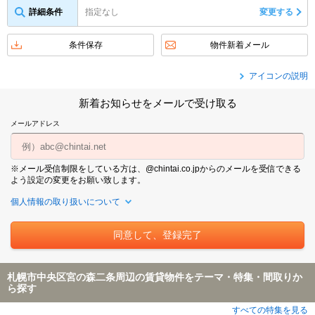
詳細条件
指定なし
変更する
条件保存
物件新着メール
アイコンの説明
新着お知らせをメールで受け取る
メールアドレス
※メール受信制限をしている方は、@chintai.co.jpからのメールを受信できる
よう設定の変更をお願い致します。
個人情報の取り扱いについて
札幌市中央区宮の森二条周辺の賃貸物件をテーマ・特集・間取りか
ら探す
すべての特集を見る