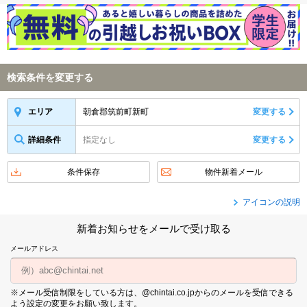
検索条件を変更する
朝倉郡筑前町新町
変更する
エリア
詳細条件
指定なし
変更する
条件保存
物件新着メール
アイコンの説明
新着お知らせをメールで受け取る
メールアドレス
※メール受信制限をしている方は、@chintai.co.jpからのメールを受信できる
よう設定の変更をお願い致します。