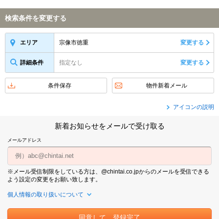
検索条件を変更する
宗像市徳重
変更する
エリア
詳細条件
指定なし
変更する
条件保存
物件新着メール
アイコンの説明
新着お知らせをメールで受け取る
メールアドレス
※メール受信制限をしている方は、@chintai.co.jpからのメールを受信できる
よう設定の変更をお願い致します。
個人情報の取り扱いについて