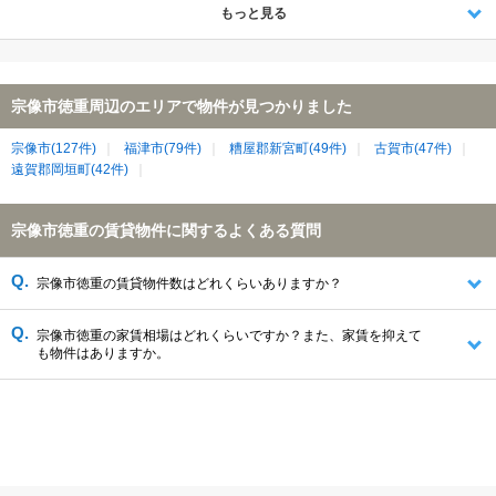
もっと見る
宗像市徳重周辺のエリアで物件が見つかりました
宗像市(127件)
福津市(79件)
糟屋郡新宮町(49件)
古賀市(47件)
遠賀郡岡垣町(42件)
宗像市徳重の賃貸物件に関するよくある質問
宗像市徳重の賃貸物件数はどれくらいありますか？
宗像市徳重の家賃相場はどれくらいですか？また、家賃を抑えて
も物件はありますか。