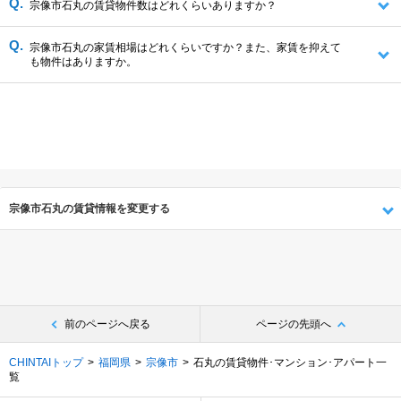
宗像市石丸の賃貸物件数はどれくらいありますか？
宗像市石丸の家賃相場はどれくらいですか？また、家賃を抑えて
も物件はありますか。
宗像市石丸の賃貸情報を変更する
前のページへ戻る
ページの先頭へ
CHINTAIトップ
福岡県
宗像市
石丸の賃貸物件･マンション･アパート一
覧