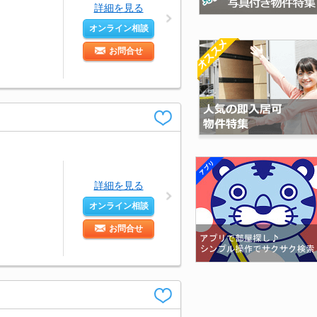
詳細を見る
オンライン相談
お問合せ
詳細を見る
オンライン相談
お問合せ