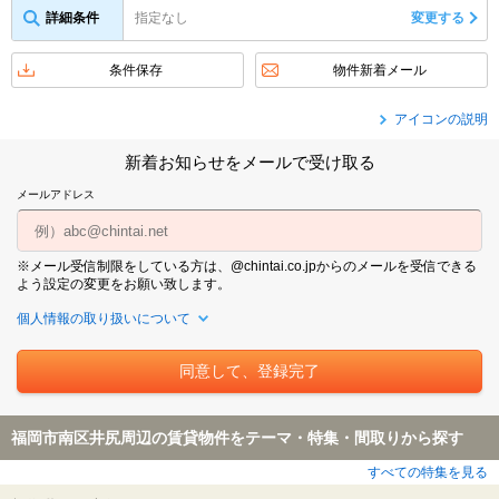
詳細条件
指定なし
変更する
条件保存
物件新着メール
アイコンの説明
新着お知らせをメールで受け取る
メールアドレス
※メール受信制限をしている方は、@chintai.co.jpからのメールを受信できる
よう設定の変更をお願い致します。
個人情報の取り扱いについて
福岡市南区井尻周辺の賃貸物件をテーマ・特集・間取りから探す
すべての特集を見る