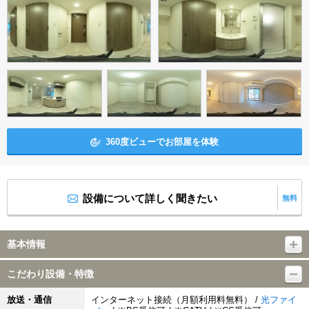
360度ビューでお部屋を体験
設備について詳しく聞きたい
無料
基本情報
こだわり設備・特徴
放送・通信
インターネット接続（月額利用料無料） /
光ファイ