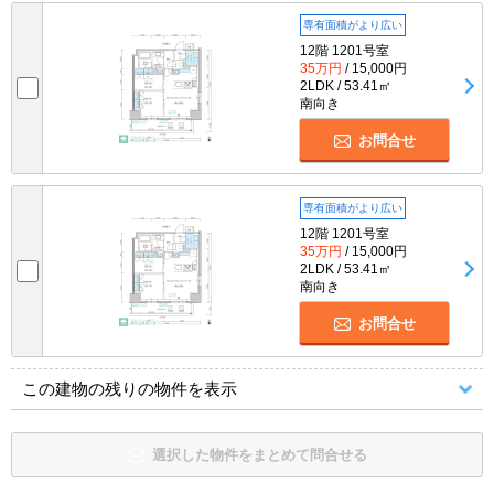
専有面積がより広い
12階 1201号室
35万円
/ 15,000円
2LDK / 53.41㎡
南向き
お問合せ
専有面積がより広い
12階 1201号室
35万円
/ 15,000円
2LDK / 53.41㎡
南向き
お問合せ
この建物の残りの物件を表示
選択した物件をまとめて問合せる