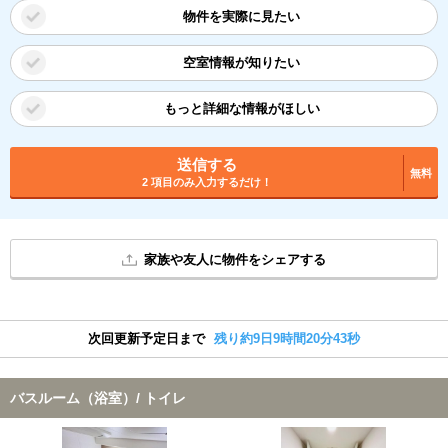
物件を実際に見たい
空室情報が知りたい
もっと詳細な情報がほしい
送信する
無料
2 項目のみ入力するだけ！
家族や友人に物件をシェアする
次回更新予定日まで
残り約9日9時間20分42秒
バスルーム（浴室）/ トイレ