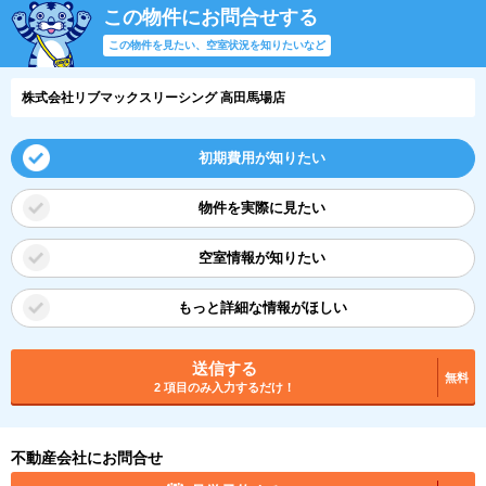
この物件にお問合せする
この物件を見たい、空室状況を知りたいなど
株式会社リブマックスリーシング 高田馬場店
初期費用が知りたい
物件を実際に見たい
空室情報が知りたい
もっと詳細な情報がほしい
送信する
無料
2 項目のみ入力するだけ！
不動産会社にお問合せ