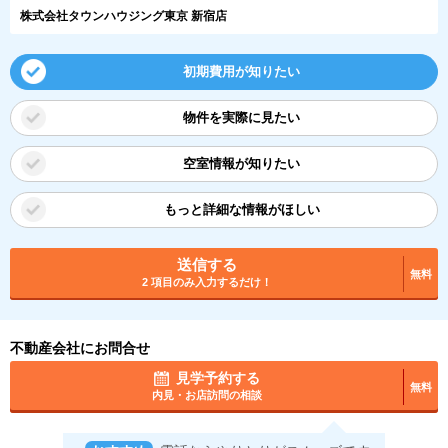
株式会社タウンハウジング東京 新宿店
初期費用が知りたい
物件を実際に見たい
空室情報が知りたい
もっと詳細な情報がほしい
送信する
無料
2 項目のみ入力するだけ！
不動産会社にお問合せ
見学予約する
無料
内見・お店訪問の相談