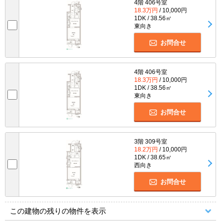
4階 406号室
18.3万円
/ 10,000円
1DK / 38.56㎡
東向き
お問合せ
4階 406号室
18.3万円
/ 10,000円
1DK / 38.56㎡
東向き
お問合せ
3階 309号室
18.2万円
/ 10,000円
1DK / 38.65㎡
西向き
お問合せ
この建物の残りの物件を表示