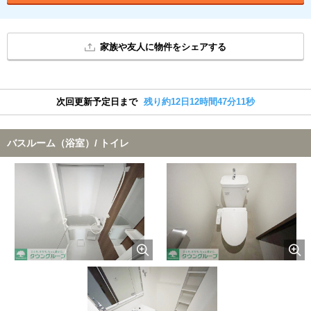
家族や友人に物件をシェアする
次回更新予定日まで
残り約12日12時間47分10秒
バスルーム（浴室）/ トイレ