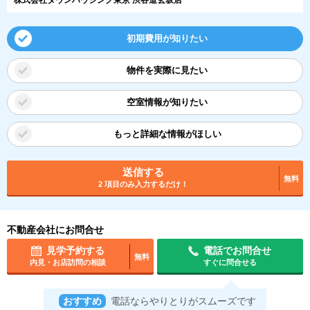
初期費用が知りたい
物件を実際に見たい
空室情報が知りたい
もっと詳細な情報がほしい
送信する
無料
2 項目のみ入力するだけ！
不動産会社にお問合せ
見学予約する
電話でお問合せ
無料
内見・お店訪問の相談
すぐに問合せる
おすすめ
電話ならやりとりがスムーズです