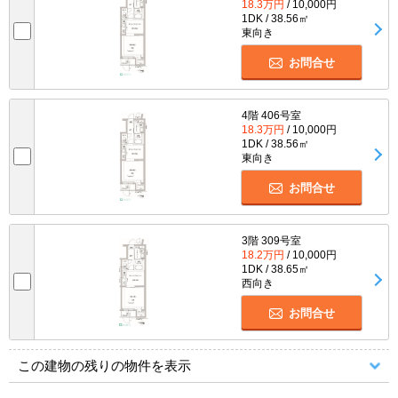
18.3万円
/ 10,000円
1DK / 38.56㎡
東向き
お問合せ
4階 406号室
18.3万円
/ 10,000円
1DK / 38.56㎡
東向き
お問合せ
3階 309号室
18.2万円
/ 10,000円
1DK / 38.65㎡
西向き
お問合せ
この建物の残りの物件を表示