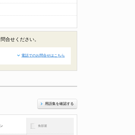
お問合せください。
電話でのお問合せはこちら
用語集を確認する
コン
角部屋