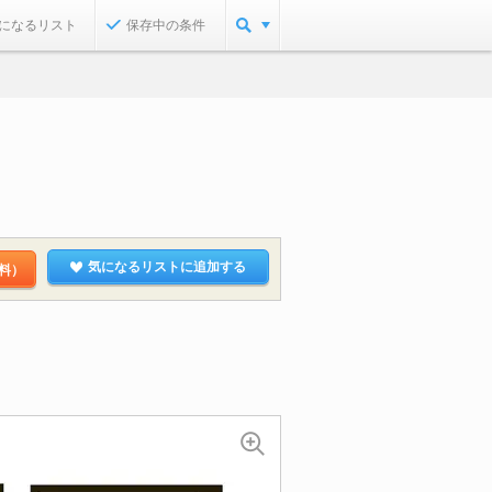
になるリスト
保存中の条件
気になるリストに追加する
料）