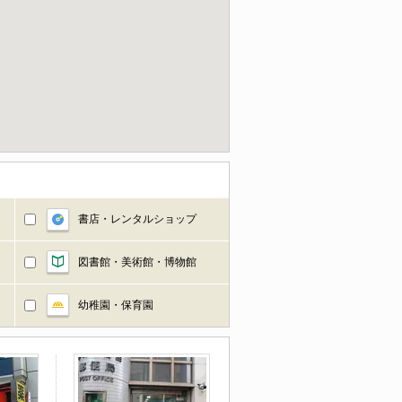
書店・レンタルショップ
図書館・美術館・博物館
幼稚園・保育園