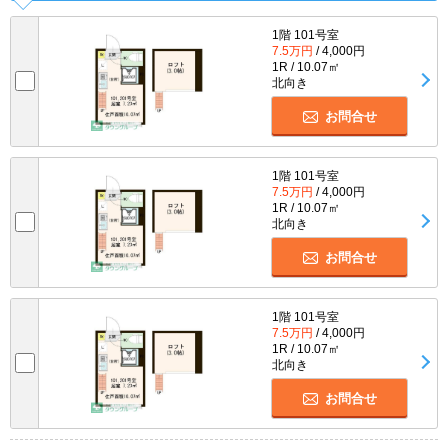
1階 101号室
7.5万円
/ 4,000円
1R / 10.07㎡
北向き
お問合せ
1階 101号室
7.5万円
/ 4,000円
1R / 10.07㎡
北向き
お問合せ
1階 101号室
7.5万円
/ 4,000円
1R / 10.07㎡
北向き
お問合せ