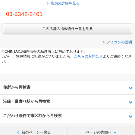
店舗の詳細を見る
03-5342-2401
この店舗の掲載物件一覧を見る
アイコンの説明
※CHINTAIは物件情報の精度向上に努めております。
万が一、物件情報に相違がございましたら、
こちらのお問合せ
よりご連絡くださ
い。
住所から再検索
沿線・最寄り駅から再検索
こだわり条件で市区郡から再検索
前のページへ戻る
ページの先頭へ