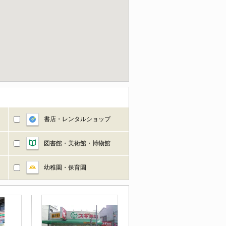
書店・レンタルショップ
図書館・美術館・博物館
幼稚園・保育園