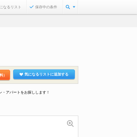
になるリスト
保存中の条件
気になるリストに追加する
料）
ョン・アパートをお探しします！