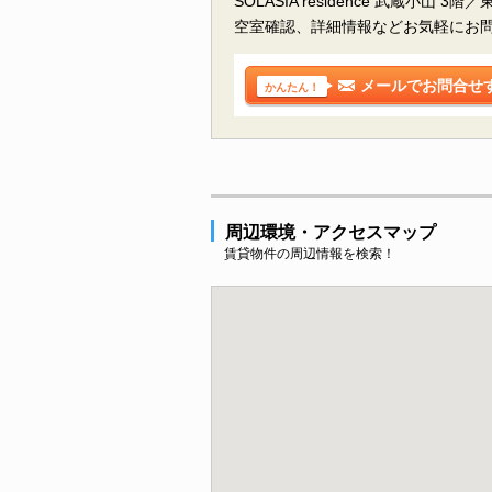
SOLASIA residence 武蔵小山
空室確認、詳細情報などお気軽にお
メールでお問合せ
かんたん！
周辺環境・アクセスマップ
賃貸物件の周辺情報を検索！