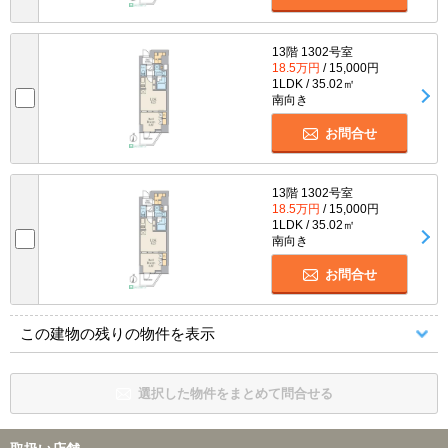
13階 1302号室
18.5万円
/ 15,000円
1LDK / 35.02㎡
南向き
お問合せ
13階 1302号室
18.5万円
/ 15,000円
1LDK / 35.02㎡
南向き
お問合せ
この建物の残りの物件を表示
選択した物件をまとめて問合せる