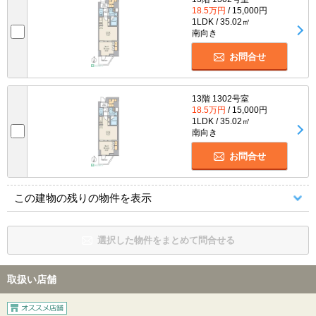
18.5万円
/ 15,000円
1LDK / 35.02㎡
南向き
お問合せ
13階 1302号室
18.5万円
/ 15,000円
1LDK / 35.02㎡
南向き
お問合せ
この建物の残りの物件を表示
選択した物件をまとめて問合せる
取扱い店舗