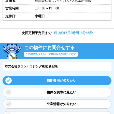
店舗名:
株式会社タウンハウジング東京新宿店
営業時間:
10：00～19：00
定休日:
水曜日
次回更新予定日まで
残り約15日2時間18分44秒
この物件にお問合せする
この物件を見たい、空室状況を知りたいなど
株式会社タウンハウジング東京 新宿店
初期費用が知りたい
物件を実際に見たい
空室情報が知りたい