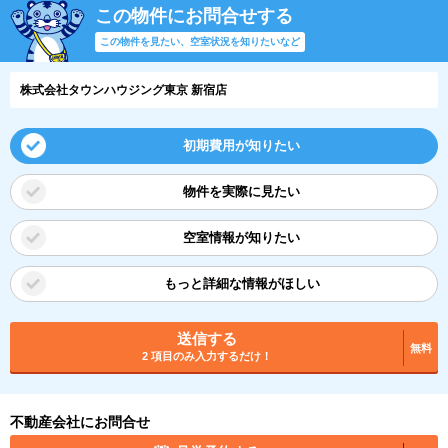
この物件にお問合せする
この物件を見たい、空室状況を知りたいなど
株式会社タウンハウジング東京 新宿店
初期費用が知りたい
物件を実際に見たい
空室情報が知りたい
もっと詳細な情報がほしい
送信する
無料
2 項目のみ入力するだけ！
不動産会社にお問合せ