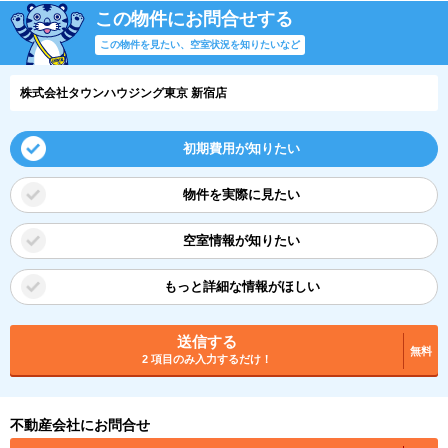
この物件にお問合せする
この物件を見たい、空室状況を知りたいなど
株式会社タウンハウジング東京 新宿店
初期費用が知りたい
物件を実際に見たい
空室情報が知りたい
もっと詳細な情報がほしい
送信する
無料
2 項目のみ入力するだけ！
不動産会社にお問合せ