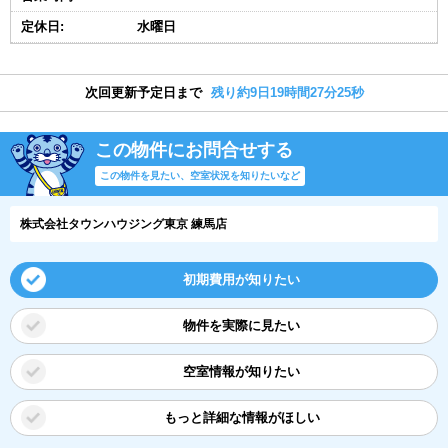
定休日:
水曜日
次回更新予定日まで
残り約9日19時間27分24秒
この物件にお問合せする
この物件を見たい、空室状況を知りたいなど
株式会社タウンハウジング東京 練馬店
初期費用が知りたい
物件を実際に見たい
空室情報が知りたい
もっと詳細な情報がほしい