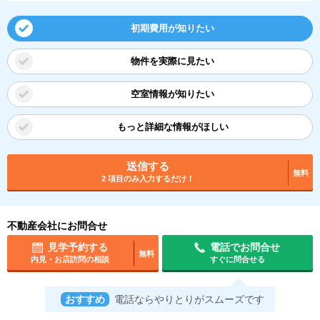
初期費用が知りたい
物件を実際に見たい
空室情報が知りたい
もっと詳細な情報がほしい
送信する
無料
2 項目のみ入力するだけ！
不動産会社にお問合せ
見学予約する
電話でお問合せ
無料
内見・お店訪問の相談
すぐに問合せる
おすすめ
電話ならやりとりがスムーズです