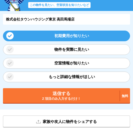
この物件を見たい、空室状況を知りたいなど
株式会社タウンハウジング東京 高田馬場店
初期費用が知りたい
物件を実際に見たい
空室情報が知りたい
もっと詳細な情報がほしい
送信する
無料
2 項目のみ入力するだけ！
家族や友人に物件をシェアする