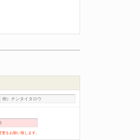
定の変更をお願い致します。