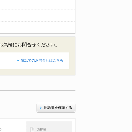
どお気軽にお問合せください。
電話でのお問合せはこちら
用語集を確認する
コン
角部屋