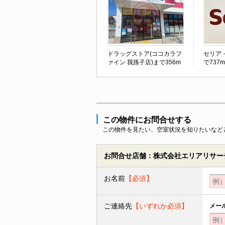
ドラッグストア(ココカラフ
セリア
ァイン 我孫子店)まで356m
で737m
この物件にお問合せする
この物件を見たい、空室状況を知りたいなど
お問合せ店舗：株式会社エリアリサーチ
お名前
【必須】
ご連絡先
【いずれか必須】
メー