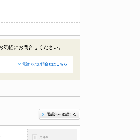
どお気軽にお問合せください。
電話でのお問合せはこちら
用語集を確認する
コン
角部屋