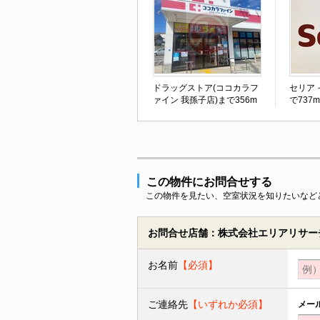
ドラッグストア(ココカラフ
セリア
ァイン 我孫子店)まで356m
で737m
この物件にお問合せする
この物件を見たい、空室状況を知りたいなど
お問合せ店舗：株式会社エリアリサーチ
お名前
【必須】
ご連絡先
【いずれか必須】
メー