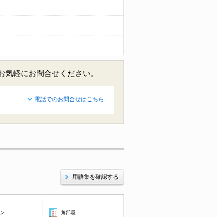
どお気軽にお問合せください。
電話でのお問合せはこちら
用語集を確認する
コン
角部屋