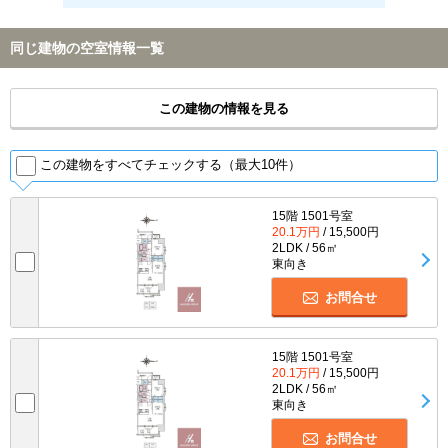
同じ建物の空室情報一覧
この建物の情報を見る
この建物をすべてチェックする（最大10件）
15階 1501号室
20.1万円
/ 15,500円
2LDK / 56㎡
東向き
お問合せ
15階 1501号室
20.1万円
/ 15,500円
2LDK / 56㎡
東向き
お問合せ