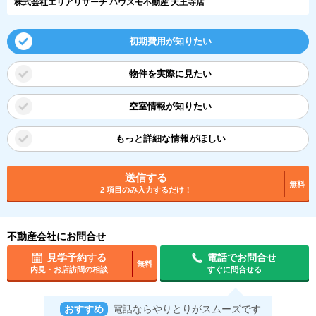
株式会社エリアリサーチ ハウスモ不動産 天王寺店
初期費用が知りたい
物件を実際に見たい
空室情報が知りたい
もっと詳細な情報がほしい
送信する
無料
2 項目のみ入力するだけ！
不動産会社にお問合せ
見学予約する
電話でお問合せ
無料
内見・お店訪問の相談
すぐに問合せる
おすすめ
電話ならやりとりがスムーズです