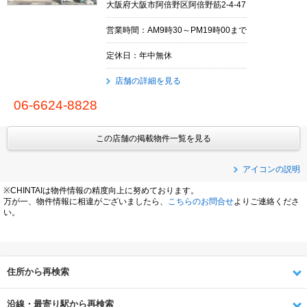
大阪府大阪市阿倍野区阿倍野筋2-4-47
営業時間：AM9時30～PM19時00まで
定休日：年中無休
店舗の詳細を見る
06-6624-8828
この店舗の掲載物件一覧を見る
アイコンの説明
※CHINTAIは物件情報の精度向上に努めております。
万が一、物件情報に相違がございましたら、
こちらのお問合せ
よりご連絡くださ
い。
住所から再検索
沿線・最寄り駅から再検索