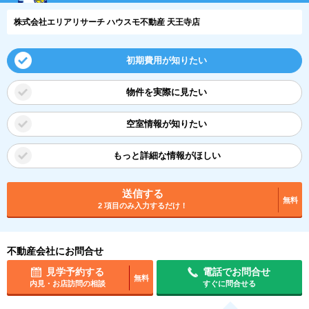
株式会社エリアリサーチ ハウスモ不動産 天王寺店
初期費用が知りたい
物件を実際に見たい
空室情報が知りたい
もっと詳細な情報がほしい
送信する
無料
2 項目のみ入力するだけ！
不動産会社にお問合せ
見学予約する
電話でお問合せ
無料
内見・お店訪問の相談
すぐに問合せる