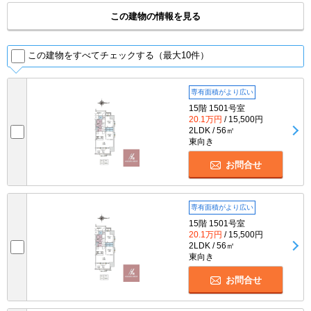
この建物の情報を見る
この建物をすべてチェックする（最大10件）
専有面積がより広い
15階 1501号室
20.1万円
/ 15,500円
2LDK / 56㎡
東向き
お問合せ
専有面積がより広い
15階 1501号室
20.1万円
/ 15,500円
2LDK / 56㎡
東向き
お問合せ