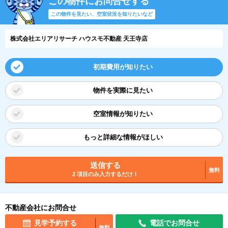
この物件にお問合せする
この物件を見たい、空室状況を知りたいなど
株式会社エリアリサーチ ハウスモ不動産 天王寺店
初期費用が知りたい
物件を実際に見たい
空室情報が知りたい
もっと詳細な情報がほしい
送信する
無料
2 項目のみ入力するだけ！
不動産会社にお問合せ
見学予約する
電話でお問合せ
無料