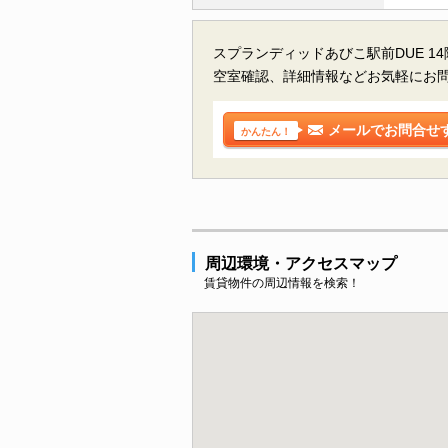
スプランディッドあびこ駅前DUE 1
空室確認、詳細情報などお気軽にお
メールでお問合せ
かんたん！
周辺環境・アクセスマップ
賃貸物件の周辺情報を検索！