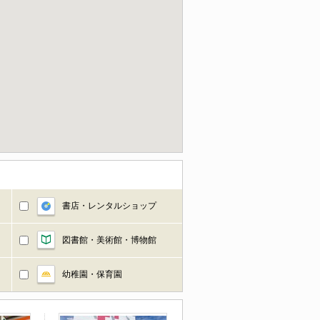
書店・レンタルショップ
図書館・美術館・博物館
幼稚園・保育園