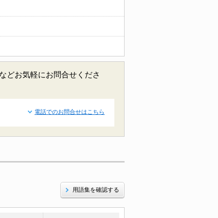
報などお気軽にお問合せくださ
電話でのお問合せはこちら
用語集を確認する