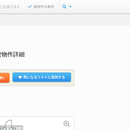
になるリスト
保存中の条件
貸物件詳細
気になるリストに追加する
料）