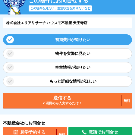
この物件にお問合せする
この物件を見たい、空室状況を知りたいなど
株式会社エリアリサーチ ハウスモ不動産 天王寺店
初期費用が知りたい
物件を実際に見たい
空室情報が知りたい
もっと詳細な情報がほしい
送信する
無料
2 項目のみ入力するだけ！
不動産会社にお問合せ
見学予約する
電話でお問合せ
無料