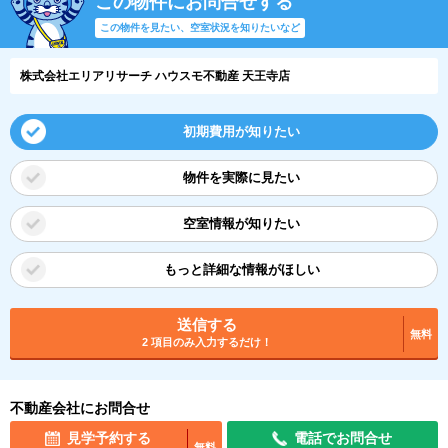
この物件にお問合せする
この物件を見たい、空室状況を知りたいなど
株式会社エリアリサーチ ハウスモ不動産 天王寺店
初期費用が知りたい
物件を実際に見たい
空室情報が知りたい
もっと詳細な情報がほしい
送信する
無料
2 項目のみ入力するだけ！
不動産会社にお問合せ
見学予約する
電話でお問合せ
無料