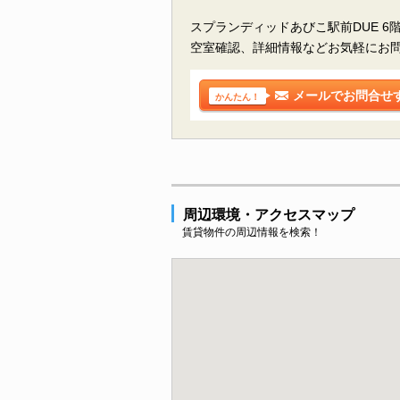
スプランディッドあびこ駅前DUE 
空室確認、詳細情報などお気軽にお
メールでお問合せ
かんたん！
周辺環境・アクセスマップ
賃貸物件の周辺情報を検索！