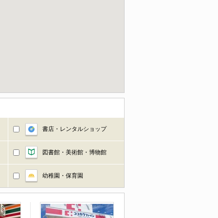
書店・レンタルショップ
図書館・美術館・博物館
幼稚園・保育園