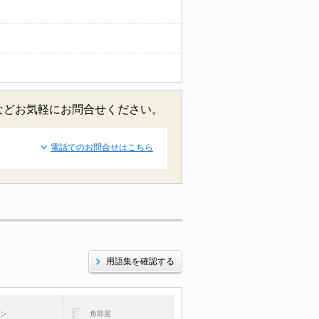
などお気軽にお問合せください。
電話でのお問合せはこちら
用語集を確認する
コン
角部屋