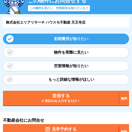
この物件にお問合せする
この物件を見たい、空室状況を知りたいなど
株式会社エリアリサーチ ハウスモ不動産 天王寺店
初期費用が知りたい
物件を実際に見たい
空室情報が知りたい
もっと詳細な情報がほしい
送信する
無料
2 項目のみ入力するだけ！
不動産会社にお問合せ
見学予約する
無料