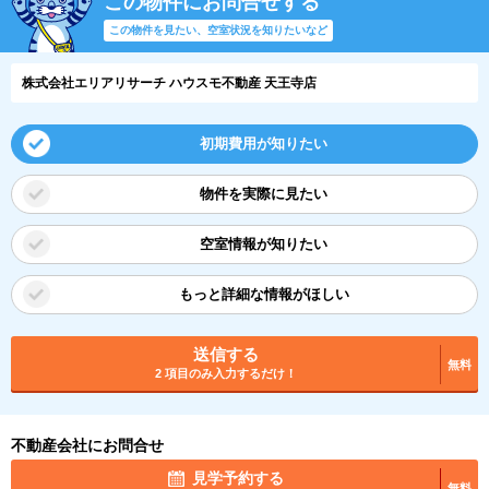
この物件にお問合せする
この物件を見たい、空室状況を知りたいなど
株式会社エリアリサーチ ハウスモ不動産 天王寺店
初期費用が知りたい
物件を実際に見たい
空室情報が知りたい
もっと詳細な情報がほしい
送信する
無料
2 項目のみ入力するだけ！
不動産会社にお問合せ
見学予約する
無料