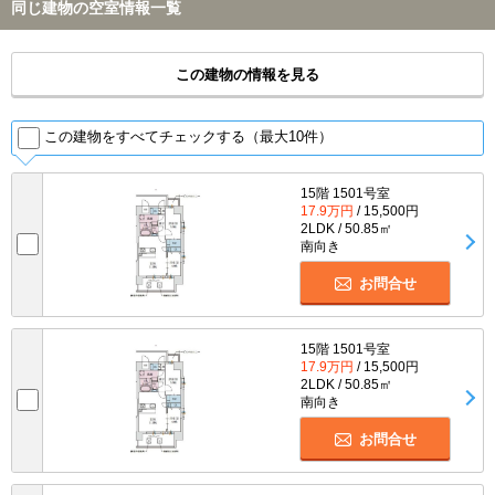
同じ建物の空室情報一覧
この建物の情報を見る
この建物をすべてチェックする（最大10件）
15階 1501号室
17.9万円
/ 15,500円
2LDK / 50.85㎡
南向き
お問合せ
15階 1501号室
17.9万円
/ 15,500円
2LDK / 50.85㎡
南向き
お問合せ