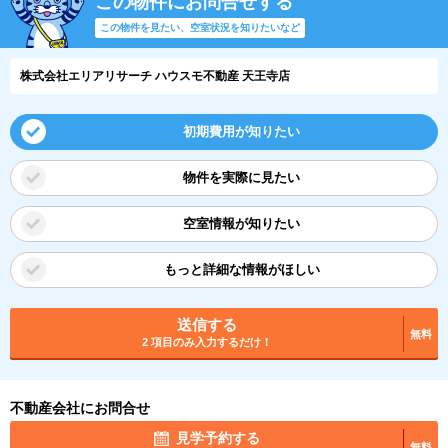
この物件にお問合せする
この物件を見たい、空室状況を知りたいなど
株式会社エリアリサーチ ハウスモ不動産 天王寺店
初期費用が知りたい
物件を実際に見たい
空室情報が知りたい
もっと詳細な情報がほしい
送信する
無料
2 項目のみ入力するだけ！
不動産会社にお問合せ
見学予約する
無料