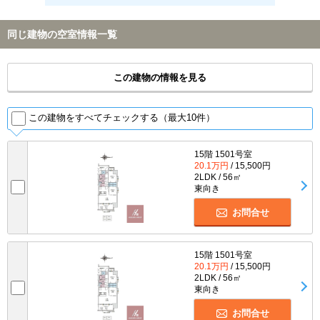
同じ建物の空室情報一覧
この建物の情報を見る
この建物をすべてチェックする（最大10件）
15階 1501号室
20.1万円
/ 15,500円
2LDK / 56㎡
東向き
お問合せ
15階 1501号室
20.1万円
/ 15,500円
2LDK / 56㎡
東向き
お問合せ