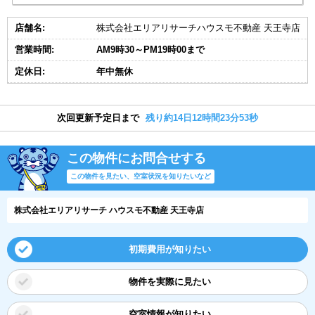
店舗名:
株式会社エリアリサーチハウスモ不動産 天王寺店
営業時間:
AM9時30～PM19時00まで
定休日:
年中無休
次回更新予定日まで
残り約14日12時間23分53秒
この物件にお問合せする
この物件を見たい、空室状況を知りたいなど
株式会社エリアリサーチ ハウスモ不動産 天王寺店
初期費用が知りたい
物件を実際に見たい
空室情報が知りたい