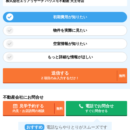
株式会社エリアリサーチ ハウスモ不動産 天王寺店
初期費用が知りたい
物件を実際に見たい
空室情報が知りたい
もっと詳細な情報がほしい
送信する
無料
2 項目のみ入力するだけ！
不動産会社にお問合せ
見学予約する
電話でお問合せ
無料
内見・お店訪問の相談
すぐに問合せる
おすすめ
電話ならやりとりがスムーズです